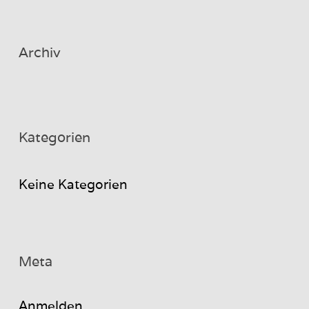
Archiv
Kategorien
Keine Kategorien
Meta
Anmelden