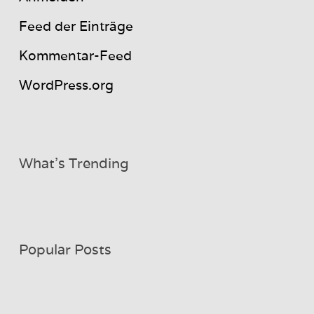
Feed der Einträge
Kommentar-Feed
WordPress.org
What’s Trending
Popular Posts